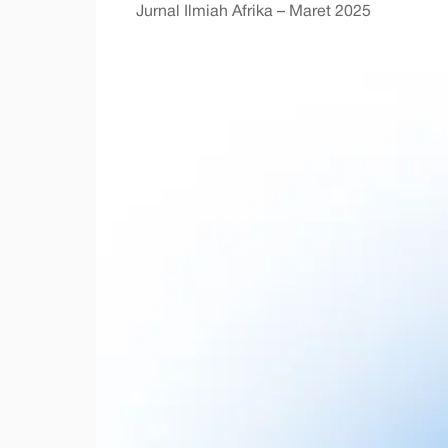
Jurnal Ilmiah Afrika – Maret 2025