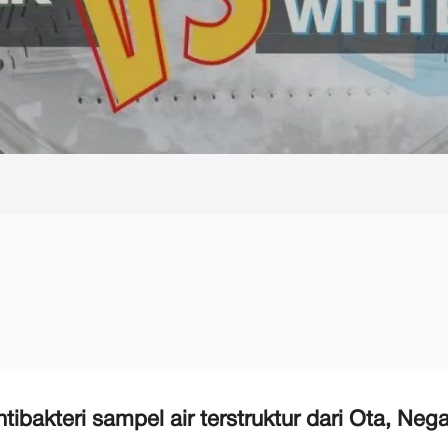
antibakteri sampel air terstruktur dari Ota, Ne