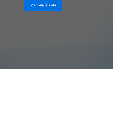
Mari kita jelajahi