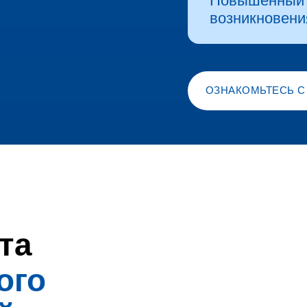
Повышенный 
возникновени
ОЗНАКОМЬТЕСЬ С
та
ого