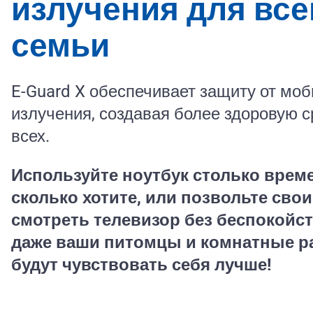
излучения для все
семьи
E-Guard X обеспечивает защиту от моб
излучения, создавая более здоровую с
всех.
Используйте ноутбук столько врем
сколько хотите, или позвольте сво
смотреть телевизор без беспокойст
даже ваши питомцы и комнатные р
будут чувствовать себя лучше!