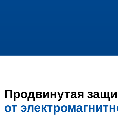
Продвинутая защи
от электромагнитн