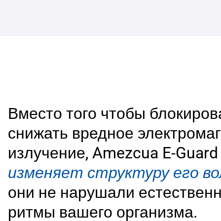
Вместо того чтобы блокиров
снижать вредное электрома
излучение, Amezcua E-Guard
изменяет структуру его во
они не нарушали естествен
ритмы вашего организма.