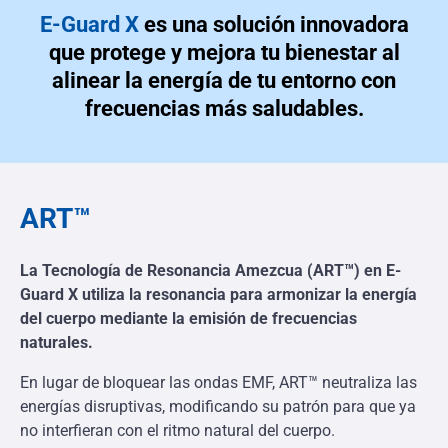
E-Guard X
es una solución innovadora
que protege y mejora tu bienestar al
alinear la energía de tu entorno con
frecuencias más saludables.
ART™
La Tecnología de Resonancia Amezcua (ART™) en E-
Guard X utiliza la resonancia para armonizar la energía
del cuerpo mediante la emisión de frecuencias
naturales.
En lugar de bloquear las ondas EMF, ART™ neutraliza las
energías disruptivas, modificando su patrón para que ya
no interfieran con el ritmo natural del cuerpo.