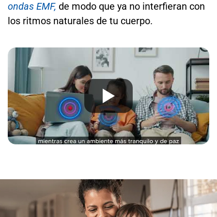
ondas EMF,
de modo que ya no interfieran con
los ritmos naturales de tu cuerpo.