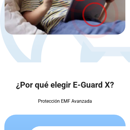
¿Por qué elegir E-Guard X?
Protección EMF Avanzada