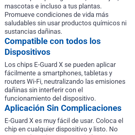
mascotas e incluso a tus plantas.
Promueve condiciones de vida más
saludables sin usar productos químicos ni
sustancias dañinas.
Compatible con todos los
Dispositivos
Los chips E-Guard X se pueden aplicar
fácilmente a smartphones, tabletas y
routers Wi-Fi, neutralizando las emisiones
dañinas sin interferir con el
funcionamiento del dispositivo.
Aplicación Sin Complicaciones
E-Guard X es muy fácil de usar. Coloca el
chip en cualquier dispositivo y listo. No