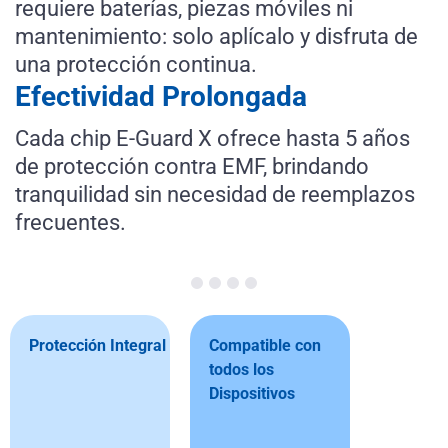
requiere baterías, piezas móviles ni
mantenimiento: solo aplícalo y disfruta de
una protección continua.
Efectividad Prolongada
Cada chip E-Guard X ofrece hasta 5 años
de protección contra EMF, brindando
tranquilidad sin necesidad de reemplazos
frecuentes.
Protección Integral
Compatible con
todos los
Dispositivos