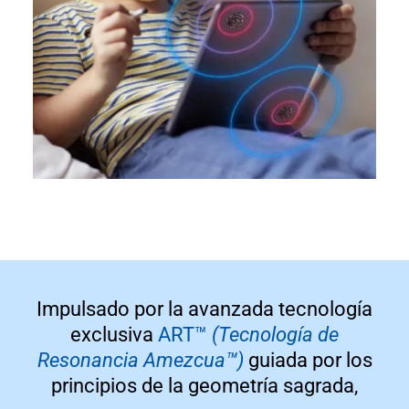
Impulsado por la avanzada tecnología
exclusiva
ART™
(Tecnología de
Resonancia Amezcua™)
guiada por los
principios de la geometría sagrada,