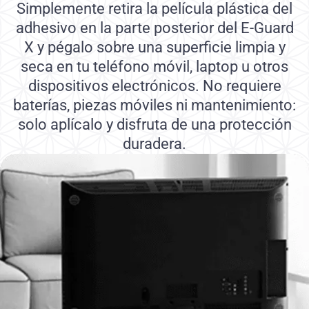
Simplemente retira la película plástica del
adhesivo en la parte posterior del E-Guard
X y pégalo sobre una superficie limpia y
seca en tu teléfono móvil, laptop u otros
dispositivos electrónicos. No requiere
baterías, piezas móviles ni mantenimiento:
solo aplícalo y disfruta de una protección
duradera.