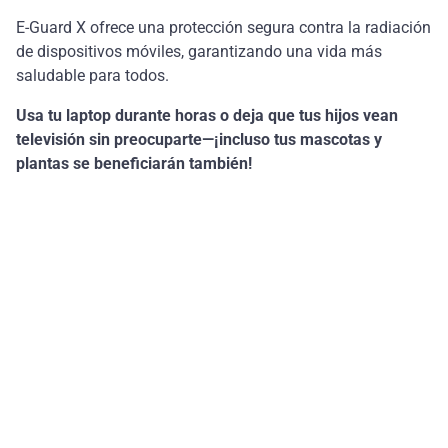
E-Guard X ofrece una protección segura contra la radiación
de dispositivos móviles, garantizando una vida más
saludable para todos.
Usa tu laptop durante horas o deja que tus hijos vean
televisión sin preocuparte—¡incluso tus mascotas y
plantas se beneficiarán también!