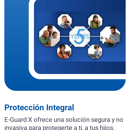
Protección Integral
E-Guard X ofrece una solución segura y no
invasiva para protegerte a ti, a tus hijos,