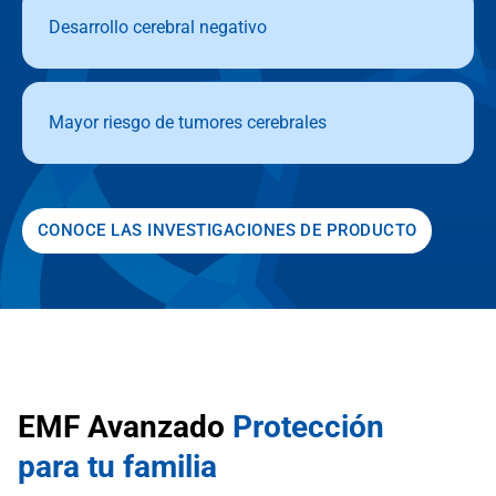
Desarrollo cerebral negativo
Mayor riesgo de tumores cerebrales
CONOCE LAS INVESTIGACIONES DE PRODUCTO
EMF Avanzado
Protección
para tu familia