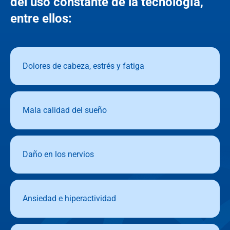
del uso constante de la tecnología,
entre ellos:
Dolores de cabeza, estrés y fatiga
Mala calidad del sueño
Daño en los nervios
Ansiedad e hiperactividad